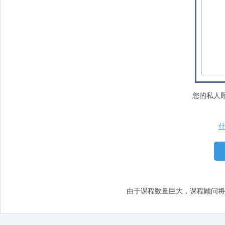
您的私人
什
由于课程数量巨大，课程顾问将